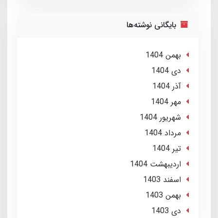
بایگانی نوشته‌ها
بهمن 1404
دی 1404
آذر 1404
مهر 1404
شهریور 1404
مرداد 1404
تير 1404
ارديبهشت 1404
اسفند 1403
بهمن 1403
دی 1403