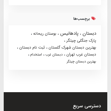
برچسب‌ها
دبستان
پادهانیس
بوستان ریحانه
پارک جنگلی چیتگر
بهترین دبستان شهرک گلستان
ثبت نام دبستان
دبستان غرب تهران
دبستان غرب
استخدام
بهترین دبستان چیتگر
دسترسی سریع