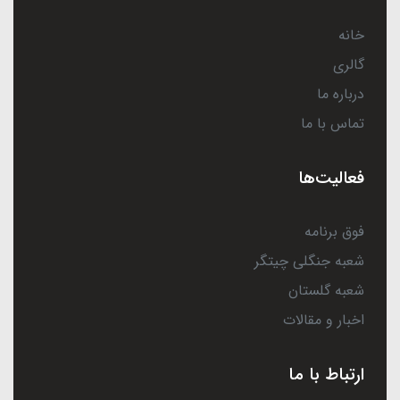
خانه
گالری
درباره ما
تماس با ما
فعالیت‌ها
فوق برنامه
شعبه جنگلی چیتگر
شعبه گلستان
اخبار و مقالات
ارتباط با ما