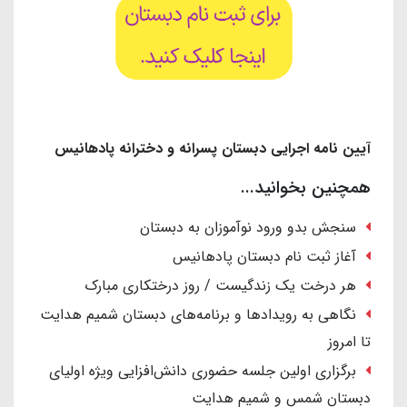
آیین نامه اجرایی دبستان پسرانه و دخترانه پادهانیس
همچنین بخوانید...
سنجش بدو ورود نوآموزان به دبستان
آغاز ثبت نام دبستان پادهانیس
هر درخت یک زندگیست / روز درختکاری مبارک
نگاهی به رویدادها و برنامه‌های دبستان شمیم هدایت
تا امروز
برگزاری اولین جلسه حضوری دانش‌افزایی ویژه اولیای
دبستان شمس و شمیم هدایت