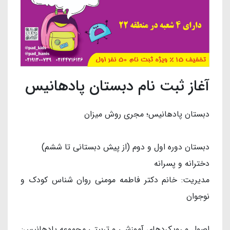
آغاز ثبت نام دبستان پادهانیس
دبستان پادهانیس؛ مجری روش میزان
دبستان دوره اول و دوم (از پیش دبستانی تا ششم)
دخترانه و پسرانه
مدیریت: خانم دکتر فاطمه مومنی روان شناس کودک و
نوجوان
اصول و رویکردهای آموزشی و تربیتی مجموعه پادهانیس: