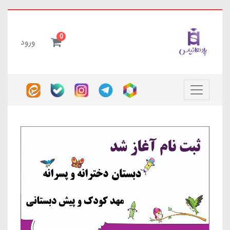
0
ورود