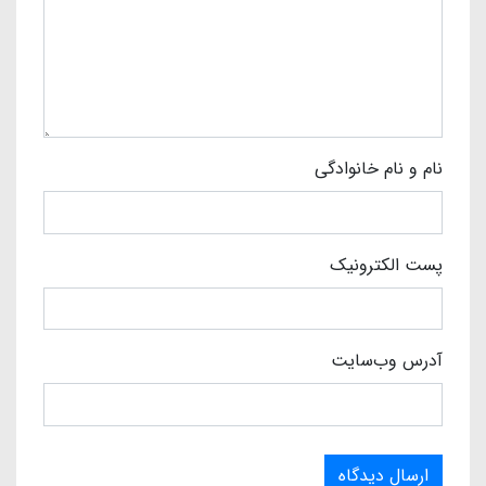
نام و نام خانوادگی
پست الکترونیک
آدرس وب‌سایت
ارسال دیدگاه