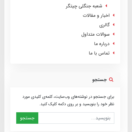
شعبه جنگلی چیتگر
اخبار و مقالات
گالری
سوالات متداول
درباره ما
تماس با ما
جستجو
برای جستجو در نوشته‌های وب‌سایت، کلمه‌ی کلیدی مورد
نظر خود را بنویسید و بر روی دکمه کلیک کنید.
جستجو