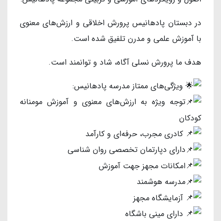
در دبستان پادهانیس پرورش اخلاقی و ارزش‌های معنوی
با آموزش علمی و مدرن تلفیق شده‌ است.
هدف ما پرورش نسلی آگاه، شاد و توانمند است.
ویژگی‌های ممتاز مدرسه پادهانیس:
توجه ویژه به ارزش‌های معنوی و آموزش مومنانه
کودکان
کادری مجرب، حرفه‌ای و كارآمد
دارای دپارتمان تخصصی روان شناسی
امكانات مجهز جهت آموزش
مدرسه هوشمند
آزمايشگاه مجهز
دارای مینی باشگاه