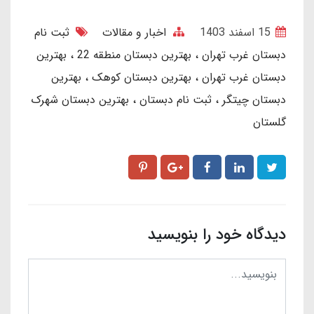
15 اسفند 1403
اخبار و مقالات
ثبت نام
دبستان غرب تهران
بهترین دبستان منطقه 22
بهترین
دبستان غرب تهران
بهترین دبستان کوهک
بهترین
دبستان چیتگر
ثبت نام دبستان
بهترین دبستان شهرک
گلستان
دیدگاه خود را بنویسید