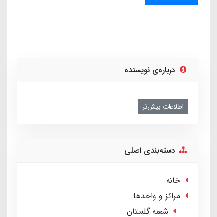
درباره‌ی نویسنده
اطلاعات بیش‌تر
دسته‌بندی اصلی
خانه
مراکز و واحدها
شعبه گلستان