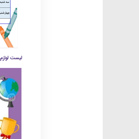
لیست لوازم 