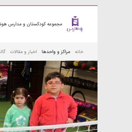
مجموعه کودکستان و مدارس هوش
خانه
مراکز و واحدها
اخبار و مقالات
گال