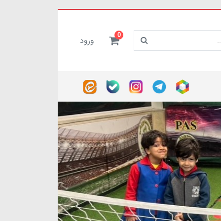
0
ورود