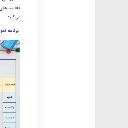
فعالیت‌های
می‌کنند.
برنامه آمو