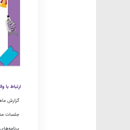
ارتباط با وا
گزارش ماهان
جلسات مشاو
برنامه‌های