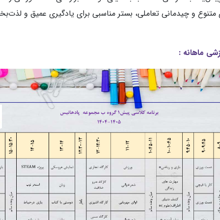
 متنوع و چیدمانی تعاملی، بستر مناسبی برای یادگیری عمیق و لذت‌ب
زشی ماهانه :