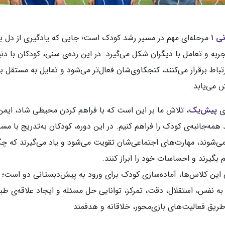
ی ۱
مرحله‌ای مهم در مسیر رشد کودک است؛ جایی که یادگیری از دل با
ربه و تعامل با دیگران شکل می‌گیرد. در این رده‌ی سنی، کودکان با دن
ارتباط برقرار می‌کنند، کنجکاوی‌شان فعال‌تر می‌شود و تمایل به مستقل ب
ش می‌یابد.
ای
پیش‌یک
، تلاش ما بر این است که با فراهم کردن محیطی شاد، ایمن
 همه‌جانبه‌ی کودک را فراهم کنیم. در این دوره، کودکان به‌تدریج با مس
ی‌شوند، مهارت‌های اجتماعی‌شان تقویت می‌شود و یاد می‌گیرند که چگ
 بگیرند و احساسات خود را ابراز کنند.
ین کلاس‌ها، آماده‌سازی کودک برای ورود به پیش‌دبستانی دو است؛ با
به نفس، استقلال، دقت، تمرکز، توانایی حل مسئله و ایجاد علاقه‌ی طب
طریق فعالیت‌های بازی‌محور، خلاقانه و هدفمند