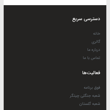
دسترسی سریع
خانه
گالری
درباره ما
تماس با ما
فعالیت‌ها
فوق برنامه
شعبه جنگلی چیتگر
شعبه گلستان