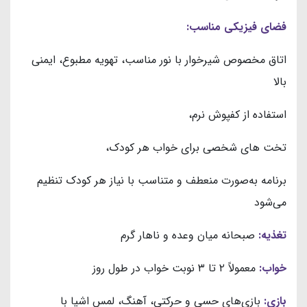
فضای فیزیکی مناسب:
اتاق مخصوص شیرخوار با نور مناسب، تهویه مطبوع، ایمنی
بالا
استفاده از کفپوش نرم،
تخت های شخصی برای خواب هر کودک،
برنامه به‌صورت منعطف و متناسب با نیاز هر کودک تنظیم
می‌شود
تغذیه:
صبحانه میان وعده و ناهار گرم
خواب:
معمولاً ۲ تا ۳ نوبت خواب در طول روز
بازی:
بازی‌های حسی و حرکتی، آهنگ، لمس اشیا با