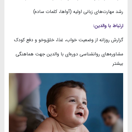
رشد مهارت‌های زبانی اولیه (آواها، کلمات ساده)
ارتباط با والدین:
گزارش روزانه از وضعیت خواب، غذا، خلق‌وخو و دفع کودک
مشاوره‌های روانشناسی دوره‌ای با والدین جهت هماهنگی
بیشتر