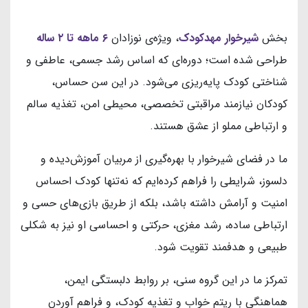
بخش
شیرخوار مهدکودک
، ویژه‌ی نوزادان
۶ ماهه تا ۲ ساله
طراحی شده است؛ دوره‌ای که اساس رشد جسمی، عاطفی و
شناختی کودک پایه‌ریزی می‌شود. در این سن حساس،
کودکان نیازمند مراقبتی تخصصی، محیطی امن، تغذیه سالم
و ارتباطی مملو از عشق هستند.
ما در فضای شیرخوار با بهره‌گیری از مربیان آموزش‌دیده و
دلسوز، شرایطی را فراهم کرده‌ایم که نه‌تنها کودک احساس
امنیت و آرامش داشته باشد، بلکه از طریق بازی‌های حسی و
ارتباطی ساده، رشد مغزی، حرکتی و احساسی او نیز به شکلی
طبیعی و هدفمند تقویت شود.
تمرکز ما در این گروه سنی، بر روابط دلبستگی ایمن،
هماهنگی با ریتم خواب و تغذیه کودک، و فراهم آوردن