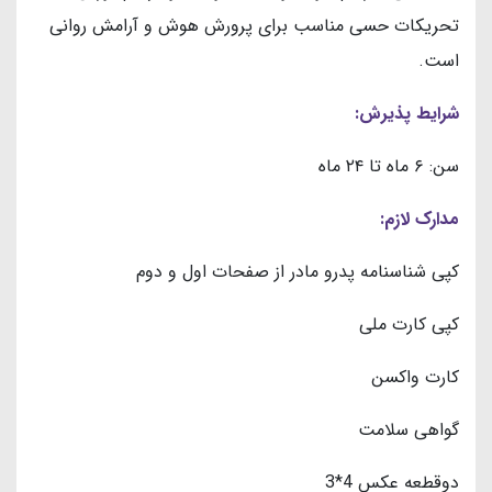
تحریکات حسی مناسب برای پرورش هوش و آرامش روانی
است.
شرایط پذیرش:
سن: ۶ ماه تا ۲۴ ماه
مدارک لازم:
کپی شناسنامه پدرو مادر از صفحات اول و دوم
کپی کارت ملی
کارت واکسن
گواهی سلامت
دوقطعه عکس 4*3