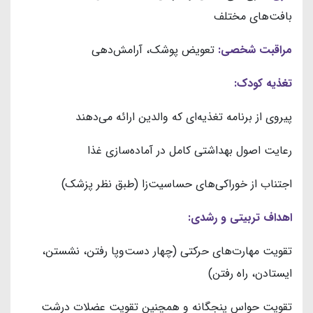
بافت‌های مختلف
مراقبت شخصی:
تعویض پوشک، آرامش‌دهی
تغذیه کودک:
پیروی از برنامه تغذیه‌ای که والدین ارائه می‌دهند
رعایت اصول بهداشتی کامل در آماده‌سازی غذا
اجتناب از خوراکی‌های حساسیت‌زا (طبق نظر پزشک)
اهداف تربیتی و رشدی:
تقویت مهارت‌های حرکتی (چهار دست‌و‌پا رفتن، نشستن،
ایستادن، راه رفتن)
تقویت حواس پنجگانه و همچنین تقویت عضلات درشت