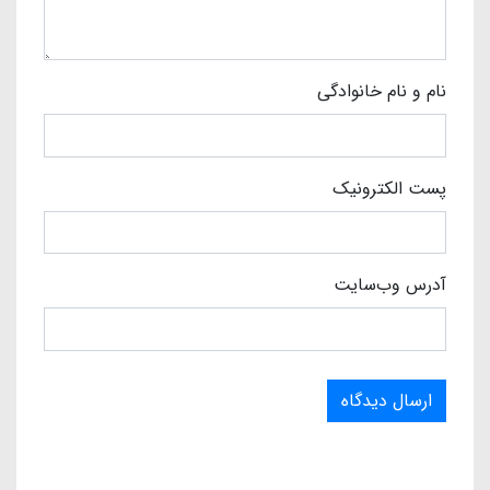
نام و نام خانوادگی
پست الکترونیک
آدرس وب‌سایت
ارسال دیدگاه