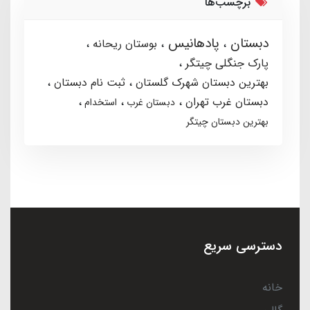
برچسب‌ها
دبستان
پادهانیس
بوستان ریحانه
پارک جنگلی چیتگر
بهترین دبستان شهرک گلستان
ثبت نام دبستان
دبستان غرب تهران
دبستان غرب
استخدام
بهترین دبستان چیتگر
دسترسی سریع
خانه