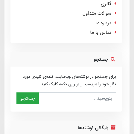
گالری
سوالات متداول
درباره ما
تماس با ما
جستجو
برای جستجو در نوشته‌های وب‌سایت، کلمه‌ی کلیدی مورد
نظر خود را بنویسید و بر روی دکمه کلیک کنید.
جستجو
بایگانی نوشته‌ها