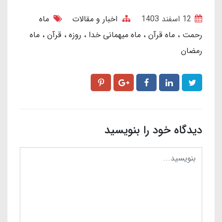
12 اسفند 1403
اخبار و مقالات
ماه
رحمت
ماه قرآن
ماه میهمانی خدا
روزه
قرآن
ماه
رمضان
دیدگاه خود را بنویسید