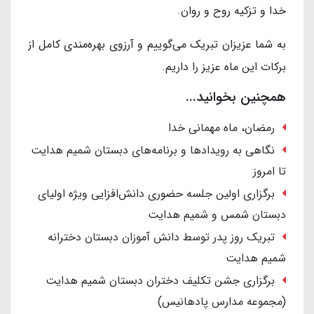
خدا و تزکیه روح و روان.
به شما عزیزان تبریک می‌گوییم و آرزوی بهره‌مندی کامل از
برکات این ماه عزیز را داریم.
همچنین بخوانید...
رمضان، ماه مهمانی خدا
نگاهی به رویدادها و برنامه‌های دبستان شمیم هدایت
تا امروز
برگزاری اولین جلسه حضوری دانش‌افزایی ویژه اولیای
دبستان شمس و شمیم هدایت
تبریک روز پدر توسط دانش آموزان دبستان دخترانه
شمیم هدایت
برگزاری جشن تکلیف دختران دبستان شمیم هدایت
(مجموعه مدارس پادهانیس)