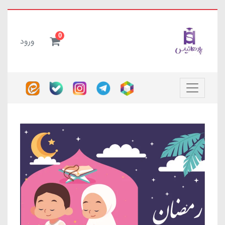
0
ورود