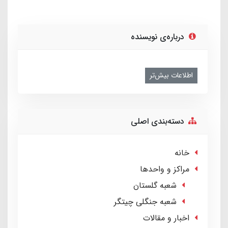
درباره‌ی نویسنده
اطلاعات بیش‌تر
دسته‌بندی اصلی
خانه
مراکز و واحدها
شعبه گلستان
شعبه جنگلی چیتگر
اخبار و مقالات