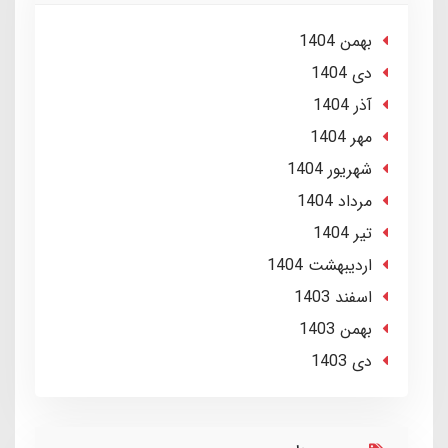
بهمن 1404
دی 1404
آذر 1404
مهر 1404
شهریور 1404
مرداد 1404
تير 1404
ارديبهشت 1404
اسفند 1403
بهمن 1403
دی 1403