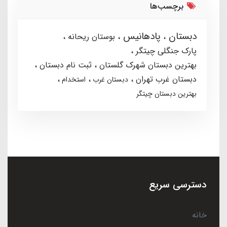
برچسب‌ها
دبستان
پادهانیس
بوستان ریحانه
پارک جنگلی چیتگر
بهترین دبستان شهرک گلستان
ثبت نام دبستان
دبستان غرب تهران
دبستان غرب
استخدام
بهترین دبستان چیتگر
دسترسی سریع
خانه