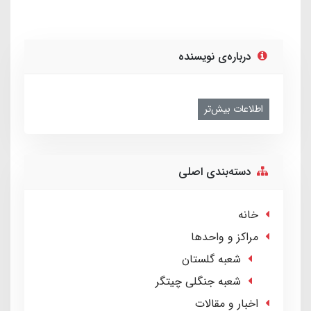
درباره‌ی نویسنده
اطلاعات بیش‌تر
دسته‌بندی اصلی
خانه
مراکز و واحدها
شعبه گلستان
شعبه جنگلی چیتگر
اخبار و مقالات