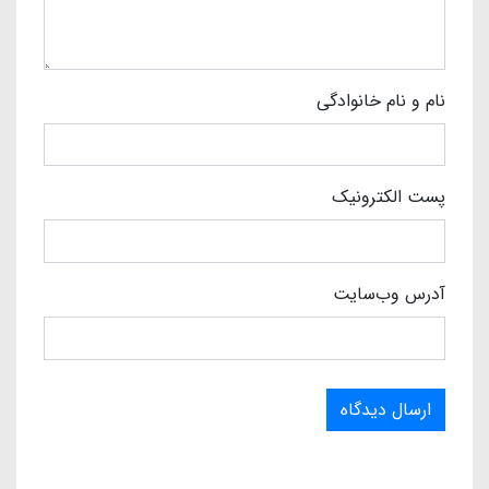
نام و نام خانوادگی
پست الکترونیک
آدرس وب‌سایت
ارسال دیدگاه