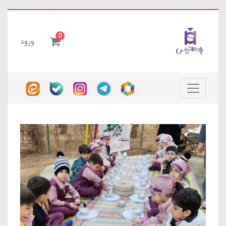
0
ورود