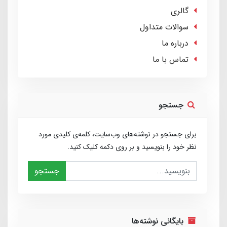
گالری
سوالات متداول
درباره ما
تماس با ما
جستجو
برای جستجو در نوشته‌های وب‌سایت، کلمه‌ی کلیدی مورد
نظر خود را بنویسید و بر روی دکمه کلیک کنید.
جستجو
بایگانی نوشته‌ها