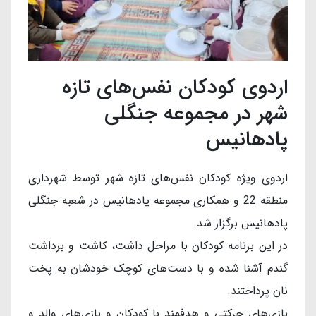
اردوی کودکان نفس‌های تازه
شهر در مجموعه جنگلی
پادهانیس
اردوی ویژه کودکان نفس‌های تازه شهر توسط شهرداری
منطقه 22 و همکاری مجموعه پادهانیس در شعبه جنگلی
پادهانیس برگزار شد.
در این برنامه کودکان با مراحل داشت، کاشت و برداشت
گندم آشنا شده و با دست‌های کوچک خودشان به پخت
نان پرداختند.
بازی‌های حرکتی و هدفمند با کودکان و بازی‌های والد و