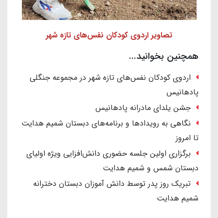
تصاویر اردوی کودکان نفس‌های تازه شهر
همچنین بخوانید...
اردوی کودکان نفس‌های تازه شهر در مجموعه جنگلی
پادهانیس
جشن یلدای مادرانه پادهانیس
نگاهی به رویدادها و برنامه‌های دبستان شمیم هدایت
تا امروز
برگزاری اولین جلسه حضوری دانش‌افزایی ویژه اولیای
دبستان شمس و شمیم هدایت
تبریک روز پدر توسط دانش آموزان دبستان دخترانه
شمیم هدایت