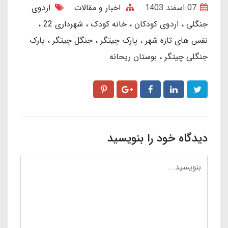
07 اسفند 1403
اخبار و مقالات
اردوی
جنگلی
اردوی کودکان
خانه کودک
شهرداری 22
نفس های تازه شهر
پارک چیتگر
جنگل چیتگر
پارک
جنگلی چیتگر
بوستان ریحانه
دیدگاه خود را بنویسید