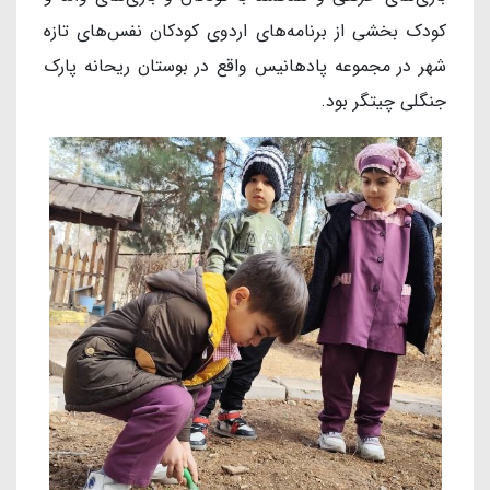
کودک بخشی از برنامه‌های اردوی کودکان نفس‌های تازه
شهر در مجموعه پادهانیس واقع در بوستان ریحانه پارک
جنگلی چیتگر بود.