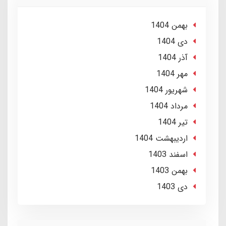
بهمن 1404
دی 1404
آذر 1404
مهر 1404
شهریور 1404
مرداد 1404
تير 1404
ارديبهشت 1404
اسفند 1403
بهمن 1403
دی 1403