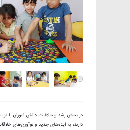
در بخش رشد و خلاقیت دانش آموزان با توسعه 
دارند، به ایده‌های جدید و نوآوری‌های خلاقا