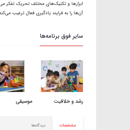
ابزارها و تکنیک‌های مختلف تحریک تفکر می‌ش
آن‌ها را به فرایند یادگیری فعال ترغیب می‌کند
سایر فوق برنامه‌ها
رشد و خلاقیت
موسیقی
مشخصات
دیدگاه‌ها