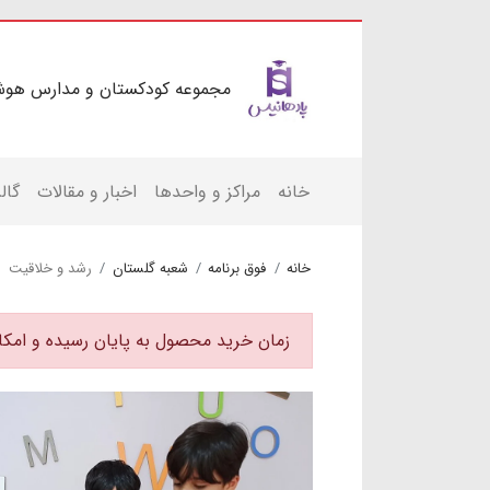
مجموعه کودکستان و مدارس هوش
خانه
مراکز و واحدها
اخبار و مقالات
گال
خانه
فوق برنامه
شعبه گلستان
رشد و خلاقیت
زمان خرید محصول به پایان رسیده و امک