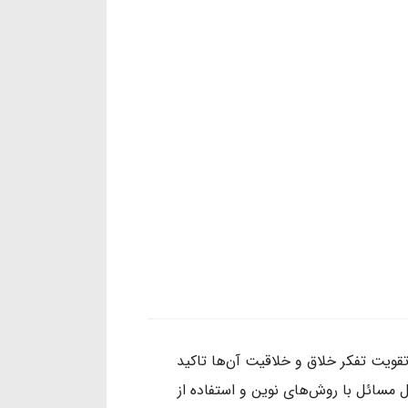
قویت تفکر خلاق و خلاقیت آن‌ها تاکید
ل مسائل با روش‌های نوین و استفاده از