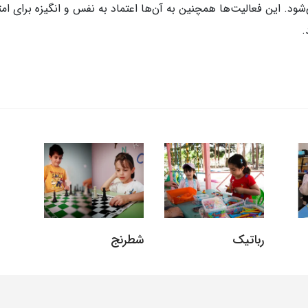
ود. این فعالیت‌ها همچنین به آن‌ها اعتماد به نفس و انگیزه برای ا
.
رباتیک
شطرنج