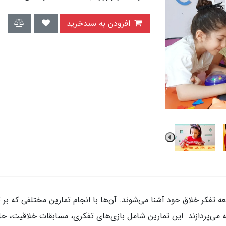
افزودن به سبدخرید
تفکر خلاق خود آشنا می‌شوند. آن‌ها با انجام تمارین مختلفی که بر ت
نه می‌پردازند. این تمارین شامل بازی‌های تفکری، مسابقات خلاقیت، ح