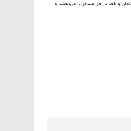
متحان و خطا در حل مسائل را می‌بخشد و