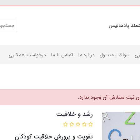
مند پادهانیس
ری
سوالات متداول
درباره ما
تماس با ما
درخواست همکاری
ان ثبت سفارش آن وجود ندارد.
رشد و خلاقیت
تقویت و پرورش خلاقیت کودکان