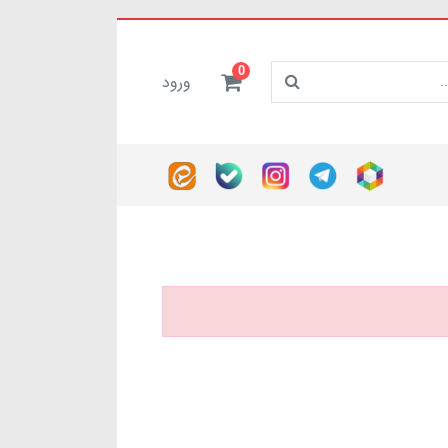
0
ورود