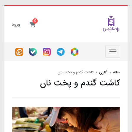
0
ورود
خانه
گالری
کاشت گندم و پخت نان
کاشت گندم و پخت نان