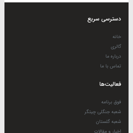
دسترسی سریع
خانه
گالری
درباره ما
تماس با ما
فعالیت‌ها
فوق برنامه
شعبه جنگلی چیتگر
شعبه گلستان
اخبار و مقالات