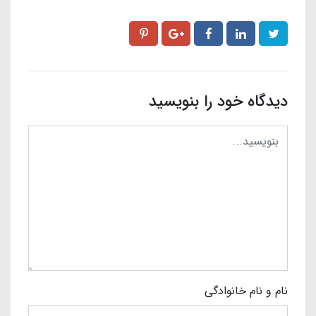
دیدگاه خود را بنویسید
نام و نام خانوادگی