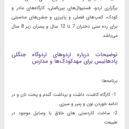
برگزاری اردو، فستیوال‌های بین‌الملی، کارگاه‌های مادر و
کودک، کمپ‌های فصلی و پاییزی و جشن‌های مناسبتی
برای رده سنی دختران 7 تا 12 سال و پسران زیر 8 سال
می‌باشد.
توضیحات درباره اردوهای اردوگاه جنگلی
پادهانیس برای
مهدکودک‌ها و مدارس
برنامه‌ها:
1- کارگاه کاشت، داشت و برداشت گندم و پخت نان و در
ادامه خوردن نون و پنیر و سبزی
2- ساخت کاردستی های خلاق با وسایل موجود در
طبیعت