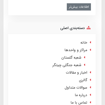
اطلاعات بیش‌تر
دسته‌بندی اصلی
خانه
مراکز و واحدها
شعبه گلستان
شعبه جنگلی چیتگر
اخبار و مقالات
گالری
سوالات متداول
درباره ما
تماس با ما