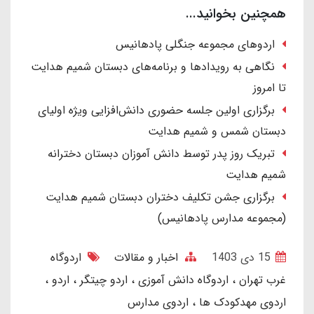
همچنین بخوانید...
اردوهای مجموعه جنگلی پادهانیس
نگاهی به رویدادها و برنامه‌های دبستان شمیم هدایت
تا امروز
برگزاری اولین جلسه حضوری دانش‌افزایی ویژه اولیای
دبستان شمس و شمیم هدایت
تبریک روز پدر توسط دانش آموزان دبستان دخترانه
شمیم هدایت
برگزاری جشن تکلیف دختران دبستان شمیم هدایت
(مجموعه مدارس پادهانیس)
15 دی 1403
اخبار و مقالات
اردوگاه
غرب تهران
اردوگاه دانش آموزی
اردو چیتگر
اردو
اردوی مهدکودک ها
اردوی مدارس