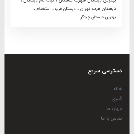
بهترین دبستان شهرک گلستان
ثبت نام دبستان
دبستان غرب تهران
دبستان غرب
استخدام
بهترین دبستان چیتگر
دسترسی سریع
خانه
گالری
درباره ما
تماس با ما