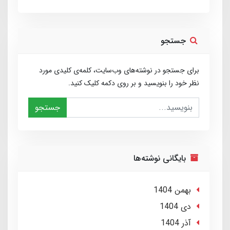
جستجو
برای جستجو در نوشته‌های وب‌سایت، کلمه‌ی کلیدی مورد
نظر خود را بنویسید و بر روی دکمه کلیک کنید.
جستجو
بایگانی نوشته‌ها
بهمن 1404
دی 1404
آذر 1404