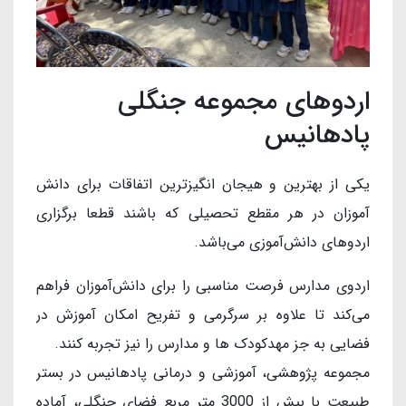
اردوهای مجموعه جنگلی
پادهانیس
یکی از بهترین و هیجان انگیزترین اتفاقات برای دانش
آموزان در هر مقطع تحصیلی که باشند قطعا برگزاری
اردوهای دانش‌آموزی می‌باشد.
اردوی مدارس فرصت مناسبی را برای دانش‌آموزان فراهم
می‌کند تا علاوه بر سرگرمی و تفریح امکان آموزش در
فضایی به جز مهدکودک ها و مدارس را نیز تجربه کنند.
مجموعه پژوهشی، آموزشی و درمانی پادهانیس در بستر
طبیعت با بیش از 3000 متر مربع فضای جنگلی، آماده