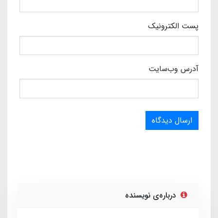
پست الکترونیک
آدرس وب‌سایت
ارسال دیدگاه
درباره‌ی نویسنده