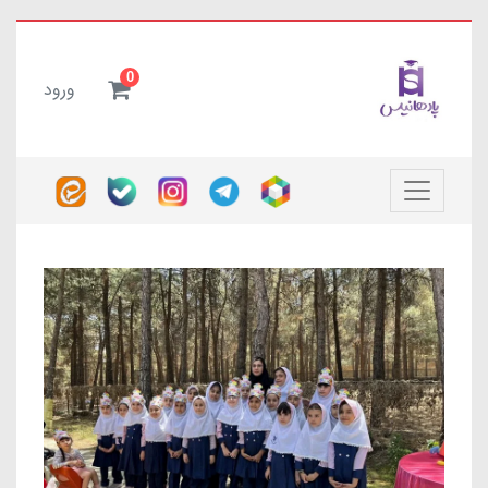
0
ورود