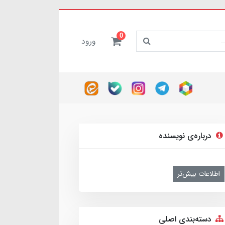
0
ورود
درباره‌ی نویسنده
اطلاعات بیش‌تر
دسته‌بندی اصلی