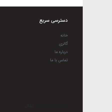
دسترسی سریع
خانه
گالری
درباره ما
تماس با ما
ساخت سایت توسط
پرتال