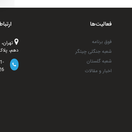
فعالیت‌ها
ارتباط
فوق برنامه
تهران، 
دهم، پلاک 6
شعبه جنگلی چیتگر
شعبه گلستان
1-
26
اخبار و مقالات