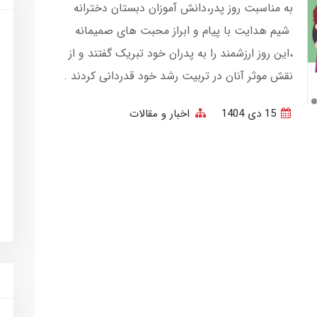
به مناسبت روز پدر،دانش آموزان دبستان دخترانه
شیم هدایت با پیام و ابراز محبت های صمیمانه
،این روز ارزشمند را به پدران خود تبریک گفتند و از
نقش موثر آنان در تربیت رشد خود قدردانی کردند .
15 دی 1404
اخبار و مقالات