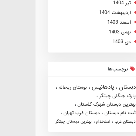
تير 1404
ارديبهشت 1404
اسفند 1403
بهمن 1403
دی 1403
برچسب‌ها
دبستان
پادهانیس
بوستان ریحانه
پارک جنگلی چیتگر
بهترین دبستان شهرک گلستان
ثبت نام دبستان
دبستان غرب تهران
دبستان غرب
استخدام
بهترین دبستان چیتگر