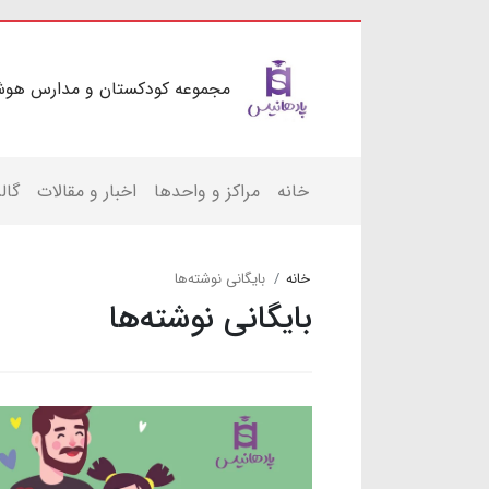
مجموعه کودکستان و مدارس هوش
خانه
مراکز و واحدها
اخبار و مقالات
گال
خانه
بایگانی نوشته‌ها
بایگانی نوشته‌ها