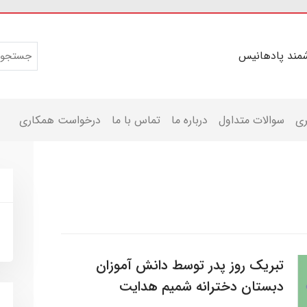
مند پادهانیس
ری
سوالات متداول
درباره ما
تماس با ما
درخواست همکاری
تبریک روز پدر توسط دانش آموزان
دبستان دخترانه شمیم هدایت