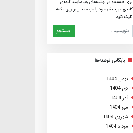
برای جستجو در نوشته‌های وب‌سایت، کلمه‌ی
کلیدی مورد نظر خود را بنویسید و بر روی دکمه
کلیک کنید.
جستجو
بایگانی نوشته‌ها
بهمن 1404
دی 1404
آذر 1404
مهر 1404
شهریور 1404
مرداد 1404