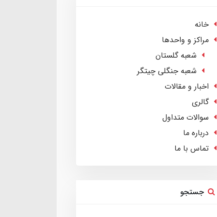
خانه
مراکز و واحدها
شعبه گلستان
شعبه جنگلی چیتگر
اخبار و مقالات
گالری
سوالات متداول
درباره ما
تماس با ما
جستجو