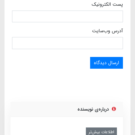
پست الکترونیک
آدرس وب‌سایت
ارسال دیدگاه
درباره‌ی نویسنده
اطلاعات بیش‌تر