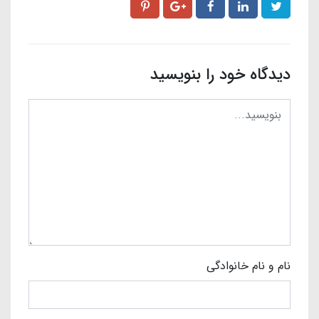
دیدگاه خود را بنویسید
نام و نام خانوادگی