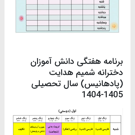
برنامه هفتگی دانش آموزان
دخترانه شمیم هدایت
(پادهانیس) سال تحصیلی
1405-1404