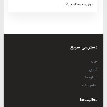
بهترین دبستان چیتگر
دسترسی سریع
خانه
گالری
درباره ما
تماس با ما
فعالیت‌ها