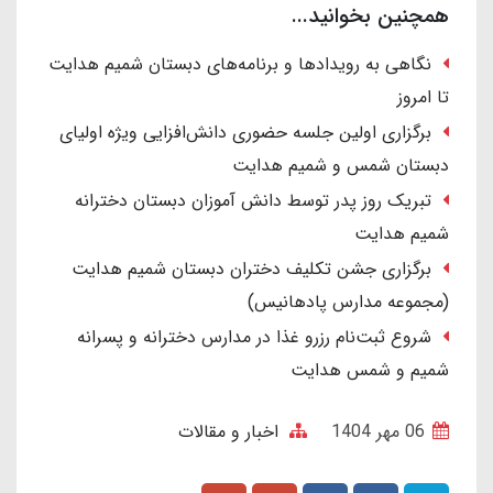
همچنین بخوانید...
نگاهی به رویدادها و برنامه‌های دبستان شمیم هدایت
تا امروز
برگزاری اولین جلسه حضوری دانش‌افزایی ویژه اولیای
دبستان شمس و شمیم هدایت
تبریک روز پدر توسط دانش آموزان دبستان دخترانه
شمیم هدایت
برگزاری جشن تکلیف دختران دبستان شمیم هدایت
(مجموعه مدارس پادهانیس)
شروع ثبت‌نام رزرو غذا در مدارس دخترانه و پسرانه
شمیم و شمس هدایت
06 مهر 1404
اخبار و مقالات