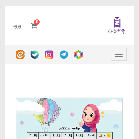
0
ورود