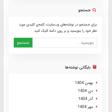
جستجو
برای جستجو در نوشته‌های وب‌سایت، کلمه‌ی کلیدی مورد
نظر خود را بنویسید و بر روی دکمه کلیک کنید.
جستجو
بایگانی نوشته‌ها
بهمن 1404
دی 1404
آذر 1404
مهر 1404