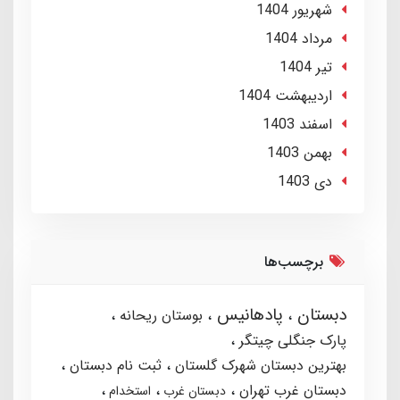
شهریور 1404
مرداد 1404
تير 1404
ارديبهشت 1404
اسفند 1403
بهمن 1403
دی 1403
برچسب‌ها
دبستان
پادهانیس
بوستان ریحانه
پارک جنگلی چیتگر
بهترین دبستان شهرک گلستان
ثبت نام دبستان
دبستان غرب تهران
دبستان غرب
استخدام