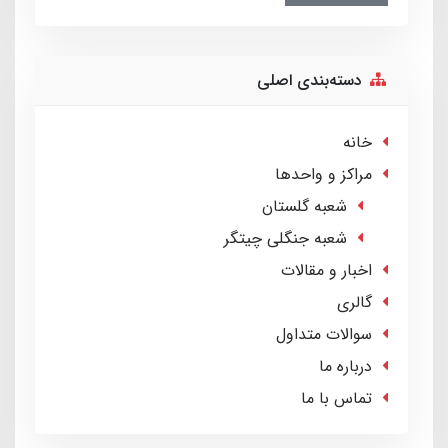
دسته‌بندی اصلی
خانه
مراکز و واحدها
شعبه گلستان
شعبه جنگلی چیتگر
اخبار و مقالات
گالری
سوالات متداول
درباره ما
تماس با ما