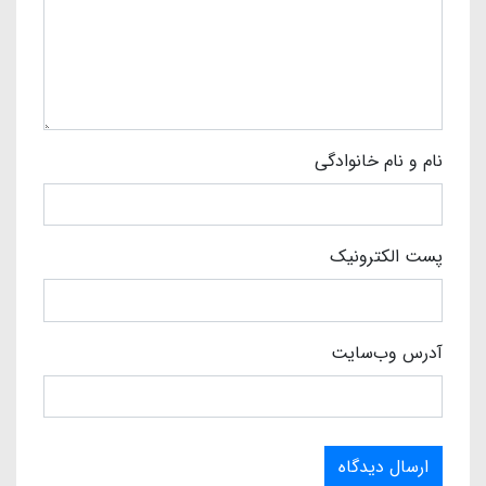
نام و نام خانوادگی
پست الکترونیک
آدرس وب‌سایت
ارسال دیدگاه