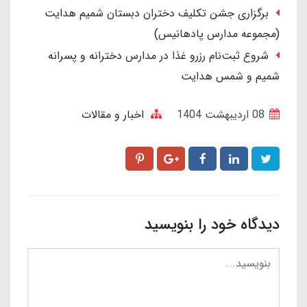
برگزاری جشن تکلیف دختران دبستان شمیم هدایت
(مجموعه مدارس پادهانیس)
شروع ثبت‌نام رزرو غذا در مدارس دخترانه و پسرانه
شمیم و شمس هدایت
08 ارديبهشت 1404
اخبار و مقالات
دیدگاه خود را بنویسید