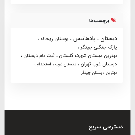
برچسب‌ها
دبستان
پادهانیس
بوستان ریحانه
پارک جنگلی چیتگر
بهترین دبستان شهرک گلستان
ثبت نام دبستان
دبستان غرب تهران
دبستان غرب
استخدام
بهترین دبستان چیتگر
دسترسی سریع