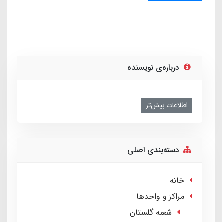
درباره‌ی نویسنده
اطلاعات بیش‌تر
دسته‌بندی اصلی
خانه
مراکز و واحدها
شعبه گلستان