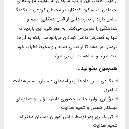
از دیگر اهداف این بازدید می‌توان به تقویت مهارت‌های
اجتماعی اشاره کرد. کودکان در محیطی گروهی با یکدیگر
تعامل دارند و تجربه‌هایی از قبیل همکاری، نظم و
هماهنگی را تمرین می‌کنند. به طور کلی، این بازدید نه
تنها به گسترش دانش کودکان می‌انجامد، بلکه به آن‌ها
فرصتی می‌دهد تا از دنیای طبیعی و محیط اطراف خود
لذت ببرند و به اهمیت آن پی ببرند.
همچنین بخوانید...
نگاهی به رویدادها و برنامه‌های دبستان شمیم هدایت
تا امروز
برگزاری اولین جلسه حضوری دانش‌افزایی ویژه اولیای
دبستان شمس و شمیم هدایت
تبریک روز پدر توسط دانش آموزان دبستان دخترانه
شمیم هدایت