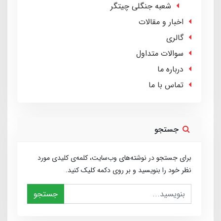
شعبه جنگلی چیتگر
اخبار و مقالات
گالری
سوالات متداول
درباره ما
تماس با ما
جستجو
برای جستجو در نوشته‌های وب‌سایت، کلمه‌ی کلیدی مورد
نظر خود را بنویسید و بر روی دکمه کلیک کنید.
جستجو