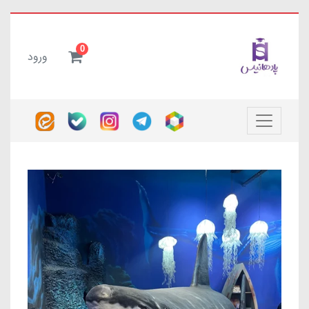
0
ورود