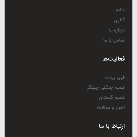
خانه
گالری
درباره ما
تماس با ما
فعالیت‌ها
فوق برنامه
شعبه جنگلی چیتگر
شعبه گلستان
اخبار و مقالات
ارتباط با ما