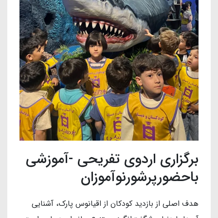
برگزاری اردوی تفریحی -آموزشی
باحضورپرشورنوآموزان
هدف اصلی از بازدید کودکان از اقیانوس پارک، آشنایی