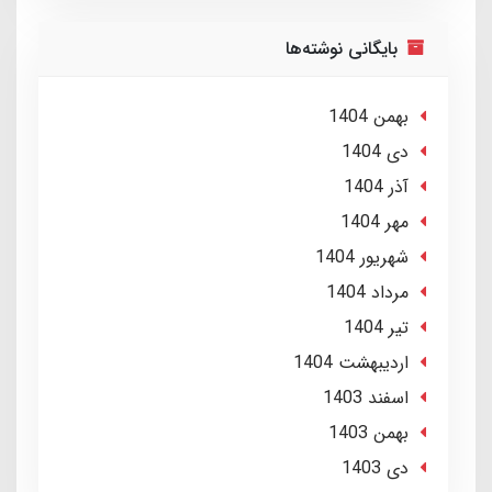
بایگانی نوشته‌ها
بهمن 1404
دی 1404
آذر 1404
مهر 1404
شهریور 1404
مرداد 1404
تير 1404
ارديبهشت 1404
اسفند 1403
بهمن 1403
دی 1403