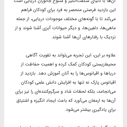
آن‌ها با دنیای شگفت‌انگیز و متنوع جانوران دریایی است.
این بازدید فرصتی منحصر به فرد برای کودکان فراهم
می‌کند تا با گونه‌های مختلف موجودات دریایی، از جمله
ماهی‌ها، دلفین‌ها، و دیگر حیوانات آبزی آشنا شوند و از
نزدیک با رفتارهای آن‌ها آشنا شوند.
علاوه بر این، این تجربه می‌تواند به تقویت آگاهی
محیط‌زیستی کودکان کمک کرده و اهمیت حفاظت از
دریاها و اقیانوس‌ها را به آنان آموزش دهد. بازدید از
اقیانوس پارک نه تنها به افزایش دانش علمی کودکان
می‌انجامد، بلکه لحظات شاد و سرگرم‌کننده‌ای را نیز برای
آن‌ها به ارمغان می‌آورد که باعث ایجاد انگیزه و اشتیاق
برای یادگیری بیشتر می‌شود.