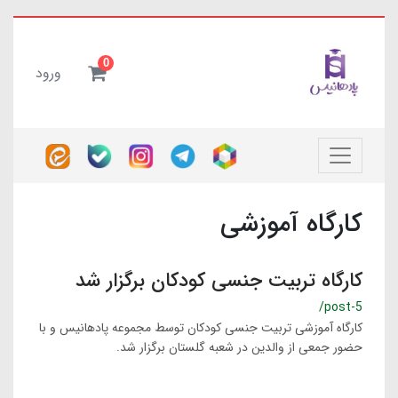
0
ورود
کارگاه آموزشی
کارگاه تربیت جنسی کودکان برگزار شد
/post-5
کارگاه آموزشی تربیت جنسی کودکان توسط مجموعه پادهانیس و با
حضور جمعی از والدین در شعبه گلستان برگزار شد.