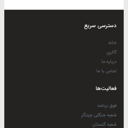
دسترسی سریع
خانه
گالری
درباره ما
تماس با ما
فعالیت‌ها
فوق برنامه
شعبه جنگلی چیتگر
شعبه گلستان