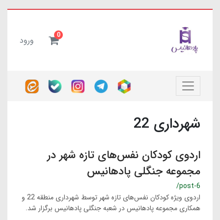
0
ورود
شهرداری 22
اردوی کودکان نفس‌های تازه شهر در
مجموعه جنگلی پادهانیس
/post-6
اردوی ویژه کودکان نفس‌های تازه شهر توسط شهرداری منطقه 22 و
همکاری مجموعه پادهانیس در شعبه جنگلی پادهانیس برگزار شد.