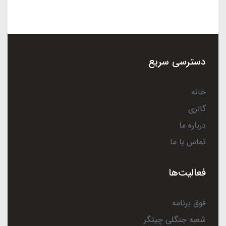
دسترسی سریع
خانه
گالری
درباره ما
تماس با ما
فعالیت‌ها
فوق برنامه
شعبه جنگلی چیتگر