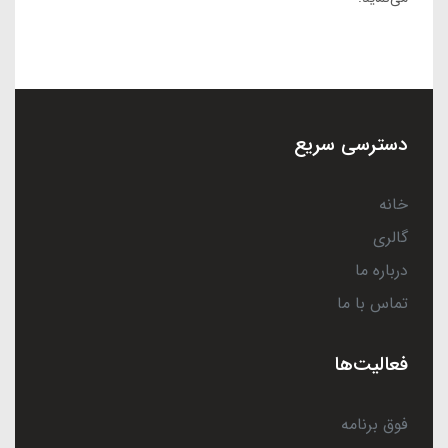
دسترسی سریع
خانه
گالری
درباره ما
تماس با ما
فعالیت‌ها
فوق برنامه