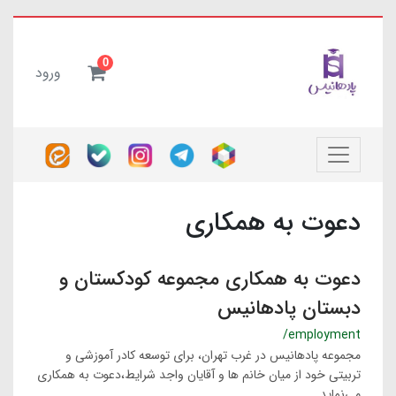
0
ورود
دعوت به همکاری
دعوت به همكارى مجموعه کودکستان و
دبستان پادهانیس
/employment
مجموعه پادهانیس در غرب تهران، برای توسعه کادر آموزشی و
تربیتی خود از میان خانم ها و آقایان واجد شرایط،دعوت به همکاری
می‌نماید.