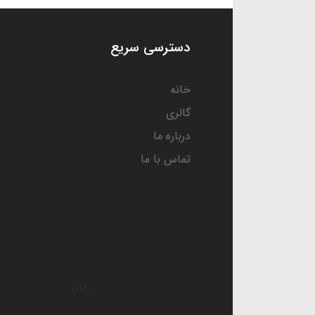
دسترسی سریع
خانه
گالری
درباره ما
تماس با ما
ساخت سایت توسط
پرتال