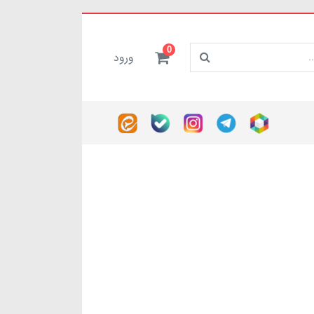
0
ورود