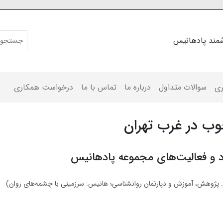
مند پادهانیس
ری
سوالات متداول
درباره ما
تماس با ما
درخواست همکاری
ب در غرب تهران
د و فعالیت‌های مجموعه پادهانیس
: پژوهش، آموزش و دپارتمان روانشناسی؛ هانیس: سرزمینی با چشمه‌های روان)