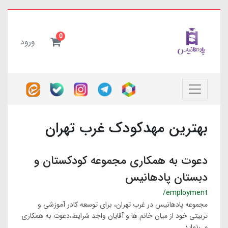
0
ورود
بهترین مهدکودک غرب تهران
دعوت به همكارى مجموعه کودکستان و
دبستان پادهانیس
/employment
مجموعه پادهانیس در غرب تهران، برای توسعه کادر آموزشی و
تربیتی خود از میان خانم ها و آقایان واجد شرایط،دعوت به همکاری
می‌نماید.