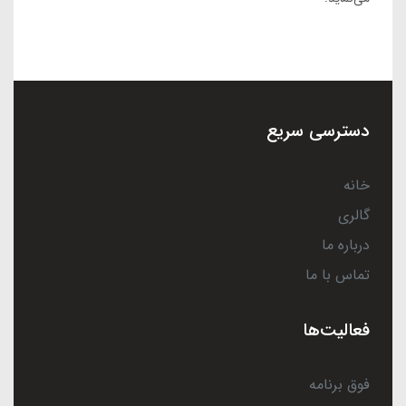
دسترسی سریع
خانه
گالری
درباره ما
تماس با ما
فعالیت‌ها
فوق برنامه