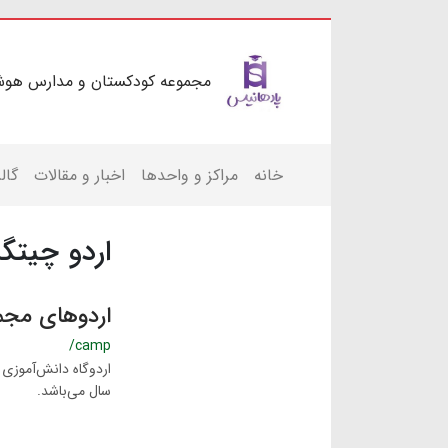
مجموعه کودکستان و مدارس هوش
خانه
مراکز و واحدها
اخبار و مقالات
گال
اردو چیتگر
اردوهای مجم
/camp
اردوگاه دانش‌آموزی
سال می‌باشد.