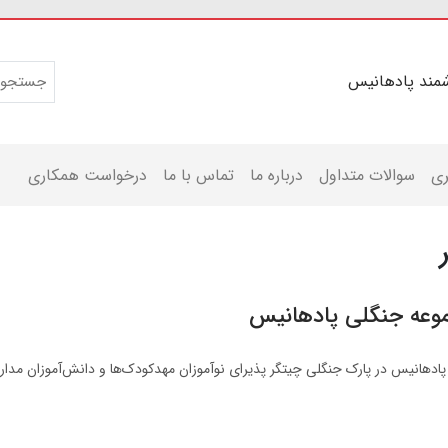
مند پادهانیس
ری
سوالات متداول
درباره ما
تماس با ما
درخواست همکاری
وعه جنگلی پادهانیس
 پادهانیس در پارک جنگلی چیتگر پذیرای نوآموزان مهدکودک‌ها و دانش‌آموزان مد