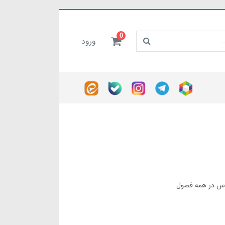
0
ورود
ارس در همه فصول