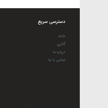
دسترسی سریع
خانه
گالری
درباره ما
تماس با ما
ساخت سایت توسط
پرتال