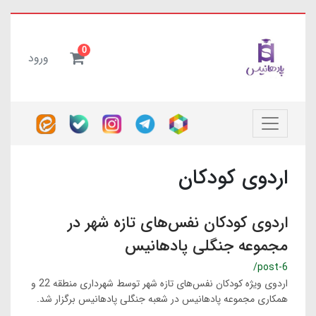
0
ورود
اردوی کودکان
اردوی کودکان نفس‌های تازه شهر در
مجموعه جنگلی پادهانیس
/post-6
اردوی ویژه کودکان نفس‌های تازه شهر توسط شهرداری منطقه 22 و
همکاری مجموعه پادهانیس در شعبه جنگلی پادهانیس برگزار شد.