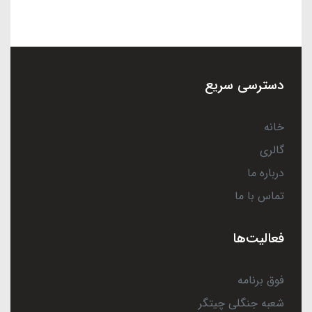
دسترسی سریع
خانه
گالری
درباره ما
تماس با ما
فعالیت‌ها
فوق برنامه
شعبه جنگلی چیتگر